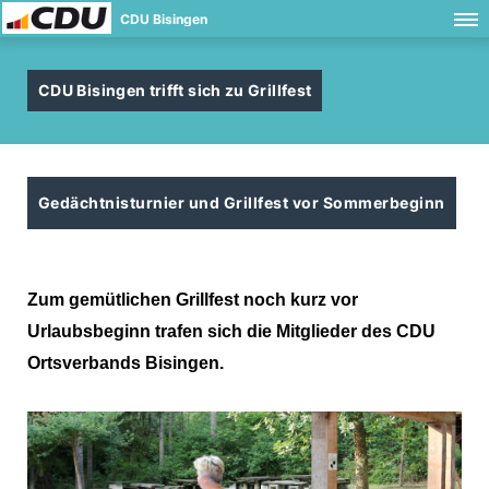
CDU Bisingen
CDU Bisingen trifft sich zu Grillfest
Gedächtnisturnier und Grillfest vor Sommerbeginn
Zum gemütlichen Grillfest noch kurz vor
Urlaubsbeginn trafen sich die Mitglieder des CDU
Ortsverbands Bisingen.