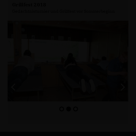
Grillfest 2018
Gedächtnisturnier und Grillfest vor Sommerbeginn