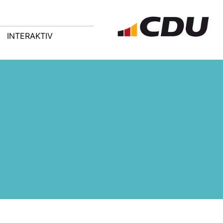
INTERAKTIV