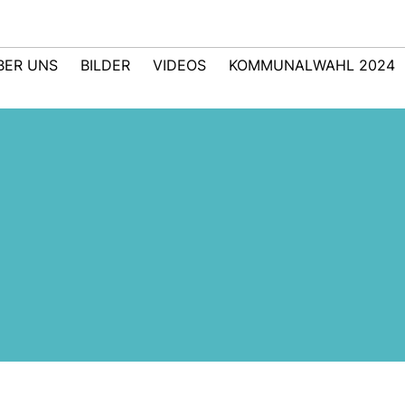
BER UNS
BILDER
VIDEOS
KOMMUNALWAHL 2024