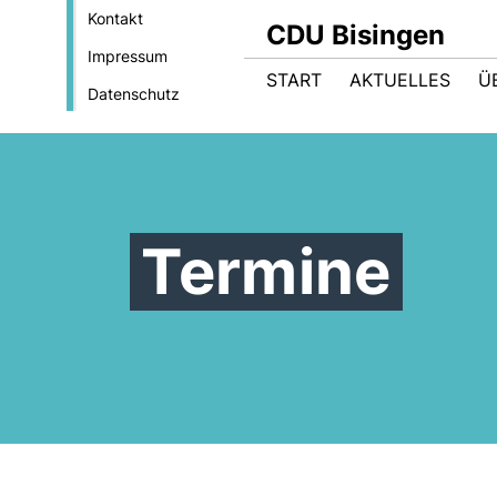
Kontakt
CDU Bisingen
Impressum
START
AKTUELLES
Ü
Datenschutz
Termine