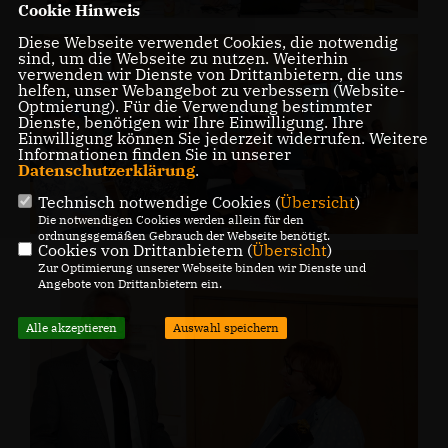
Cookie Hinweis
Diese Webseite verwendet Cookies, die notwendig
sind, um die Webseite zu nutzen. Weiterhin
verwenden wir Dienste von Drittanbietern, die uns
helfen, unser Webangebot zu verbessern (Website-
Optmierung). Für die Verwendung bestimmter
Dienste, benötigen wir Ihre Einwilligung. Ihre
Einwilligung können Sie jederzeit widerrufen. Weitere
Informationen finden Sie in unserer
Datenschutzerklärung
.
Technisch notwendige Cookies (
Übersicht
)
Die notwendigen Cookies werden allein für den
ordnungsgemäßen Gebrauch der Webseite benötigt.
Cookies von Drittanbietern (
Übersicht
)
Zur Optimierung unserer Webseite binden wir Dienste und
Angebote von Drittanbietern ein.
Alle akzeptieren
Auswahl speichern