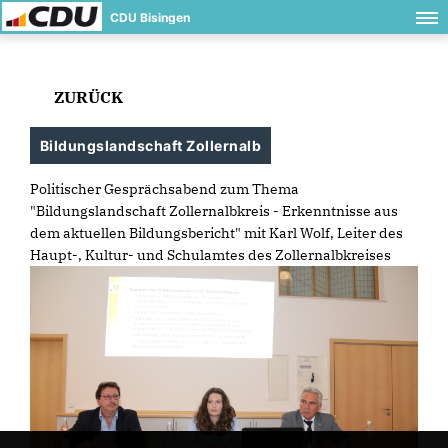
CDU Bisingen
ZURÜCK
Bildungslandschaft Zollernalb
Politischer Gesprächsabend zum Thema
"Bildungslandschaft Zollernalbkreis - Erkenntnisse aus
dem aktuellen Bildungsbericht" mit Karl Wolf, Leiter des
Haupt-, Kultur- und Schulamtes des Zollernalbkreises